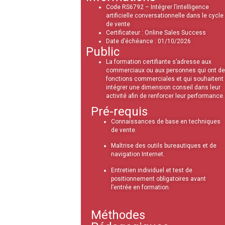
Code RS6792 – Intégrer l’intelligence
artificielle conversationnelle dans le cycle
de vente
Certificateur : Online Sales Success
Date d’échéance : 01/10/2026
Public
La formation certifiante s’adresse aux
commerciaux ou aux personnes qui ont d
fonctions commerciales et qui souhaitent
intégrer une dimension conseil dans leur
activité afin de renforcer leur performance.
Pré-requis
Connaissances de base en techniques
de vente.
Maîtrise des outils bureautiques et de
navigation Internet.
Entretien individuel et test de
positionnement obligatoires avant
l’entrée en formation.
Méthodes