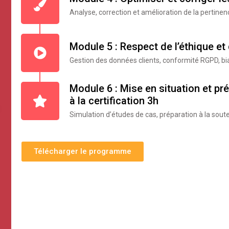
Analyse, correction et amélioration de la pertin
Module 5 : Respect de l’éthique e
Gestion des données clients, conformité RGPD, biai
Module 6 : Mise en situation et pré
à la certification 3h
Simulation d’études de cas, préparation à la soute
Télécharger le programme