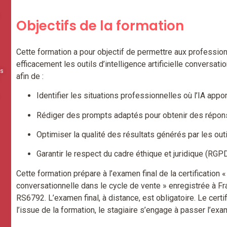
Objectifs de la formation
Cette formation a pour objectif de permettre aux profession
efficacement les outils d’intelligence artificielle conversat
es
afin de :
Identifier les situations professionnelles où l’IA appo
Rédiger des prompts adaptés pour obtenir des répon
Optimiser la qualité des résultats générés par les outi
Garantir le respect du cadre éthique et juridique (RGPD
Cette formation prépare à l’examen final de la certification « I
conversationnelle dans le cycle de vente » enregistrée à
RS6792. L’examen final, à distance, est obligatoire. Le cert
l’issue de la formation, le stagiaire s’engage à passer l’exam