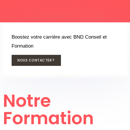
Boostez votre carrière avec BND Conseil et
Formation
NOUS CONTACTER
Notre
Formation