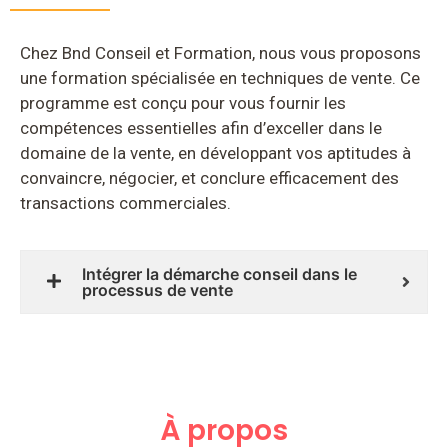
Chez Bnd Conseil et Formation, nous vous proposons
une formation spécialisée en techniques de vente. Ce
programme est conçu pour vous fournir les
compétences essentielles afin d’exceller dans le
domaine de la vente, en développant vos aptitudes à
convaincre, négocier, et conclure efficacement des
transactions commerciales.
Intégrer la démarche conseil dans le
processus de vente
À propos