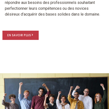
répondre aux besoins des professionnels souhaitant
perfectionner leurs compétences ou des novices
désireux d’acquérir des bases solides dans le domaine.​
EN SAVOIR PLUS