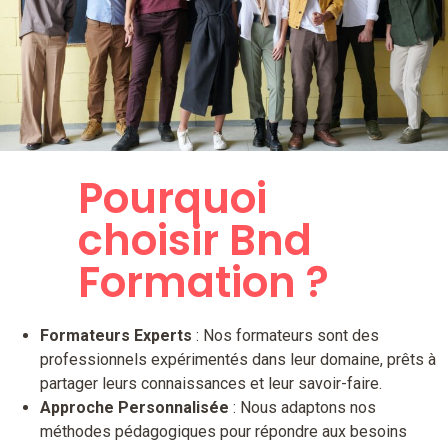
Pourquoi
choisir Bnd
Formation ?
Formateurs Experts
: Nos formateurs sont des
professionnels expérimentés dans leur domaine, prêts à
partager leurs connaissances et leur savoir-faire.
Approche Personnalisée
: Nous adaptons nos
méthodes pédagogiques pour répondre aux besoins