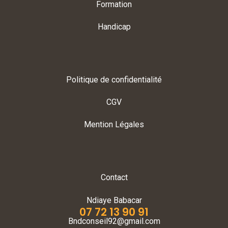
Formation
Handicap
Politique de confidentialité
CGV
Mention Légales
Contact
Ndiaye Babacar
07 72 13 90 91
Bndconseil92@gmail.com