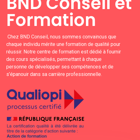
BND Conseil et
Formation
Chez BND Conseil, nous sommes convaincus que
chaque individu mérite une formation de qualité pour
réussir. Notre centre de formation est dédié à fournir
des cours spécialisés, permettant à chaque
personne de développer ses compétences et de
s’épanouir dans sa carrière professionnelle.