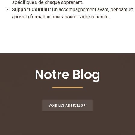
spécifiques de chaque apprenant.
Support Continu
: Un accompagnement avant, pendant et
après la formation pour assurer votre réussite.
Notre Blog
VOIR LES ARTICLES