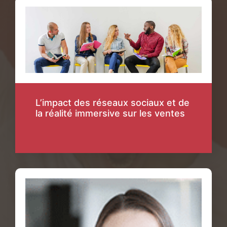
L’impact des réseaux sociaux et de
la réalité immersive sur les ventes