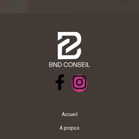
Accueil
A propos