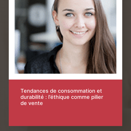
Tendances de consommation et
durabilité : l’éthique comme pilier
de vente